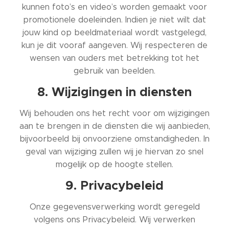
kunnen foto’s en video’s worden gemaakt voor
promotionele doeleinden. Indien je niet wilt dat
jouw kind op beeldmateriaal wordt vastgelegd,
kun je dit vooraf aangeven. Wij respecteren de
wensen van ouders met betrekking tot het
gebruik van beelden.
8. Wijzigingen in diensten
Wij behouden ons het recht voor om wijzigingen
aan te brengen in de diensten die wij aanbieden,
bijvoorbeeld bij onvoorziene omstandigheden. In
geval van wijziging zullen wij je hiervan zo snel
mogelijk op de hoogte stellen.
9. Privacybeleid
Onze gegevensverwerking wordt geregeld
volgens ons
Privacybeleid
. Wij verwerken