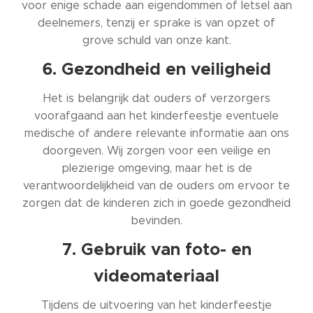
voor enige schade aan eigendommen of letsel aan
deelnemers, tenzij er sprake is van opzet of
grove schuld van onze kant.
6. Gezondheid en veiligheid
Het is belangrijk dat ouders of verzorgers
voorafgaand aan het kinderfeestje eventuele
medische of andere relevante informatie aan ons
doorgeven. Wij zorgen voor een veilige en
plezierige omgeving, maar het is de
verantwoordelijkheid van de ouders om ervoor te
zorgen dat de kinderen zich in goede gezondheid
bevinden.
7. Gebruik van foto- en
videomateriaal
Tijdens de uitvoering van het kinderfeestje