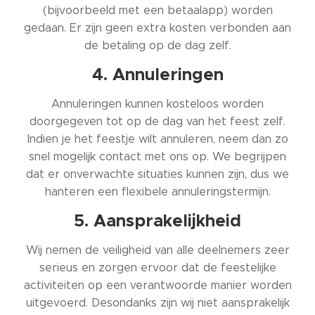
(bijvoorbeeld met een betaalapp) worden
gedaan. Er zijn geen extra kosten verbonden aan
de betaling op de dag zelf.
4. Annuleringen
Annuleringen kunnen kosteloos worden
doorgegeven tot op de dag van het feest zelf.
Indien je het feestje wilt annuleren, neem dan zo
snel mogelijk contact met ons op. We begrijpen
dat er onverwachte situaties kunnen zijn, dus we
hanteren een flexibele annuleringstermijn.
5. Aansprakelijkheid
Wij nemen de veiligheid van alle deelnemers zeer
serieus en zorgen ervoor dat de feestelijke
activiteiten op een verantwoorde manier worden
uitgevoerd. Desondanks zijn wij niet aansprakelijk