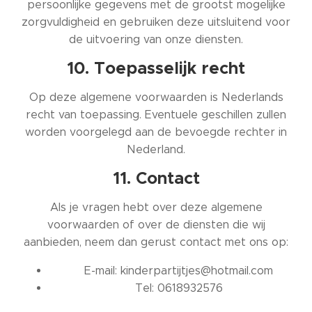
persoonlijke gegevens met de grootst mogelijke
zorgvuldigheid en gebruiken deze uitsluitend voor
de uitvoering van onze diensten.
10. Toepasselijk recht
Op deze algemene voorwaarden is Nederlands
recht van toepassing. Eventuele geschillen zullen
worden voorgelegd aan de bevoegde rechter in
Nederland.
11. Contact
Als je vragen hebt over deze algemene
voorwaarden of over de diensten die wij
aanbieden, neem dan gerust contact met ons op:
📧 E-mail: kinderpartijtjes@hotmail.com
📞 Tel: 0618932576