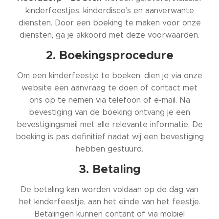
kinderfeestjes, kinderdisco’s en aanverwante
diensten. Door een boeking te maken voor onze
diensten, ga je akkoord met deze voorwaarden.
2. Boekingsprocedure
Om een kinderfeestje te boeken, dien je via onze
website een aanvraag te doen of contact met
ons op te nemen via telefoon of e-mail. Na
bevestiging van de boeking ontvang je een
bevestigingsmail met alle relevante informatie. De
boeking is pas definitief nadat wij een bevestiging
hebben gestuurd.
3. Betaling
De betaling kan worden voldaan op de dag van
het kinderfeestje, aan het einde van het feestje.
Betalingen kunnen contant of via mobiel