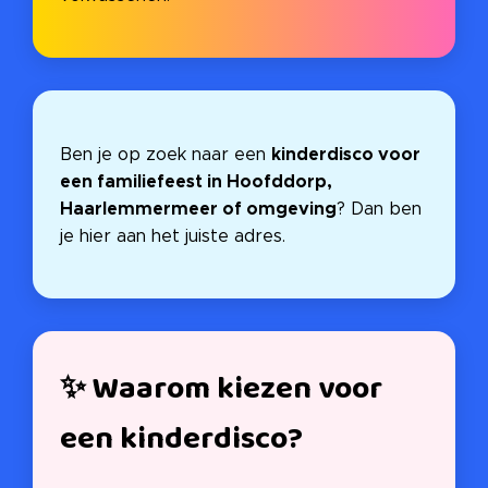
kinderdisco voor
Ben je op zoek naar een
een familiefeest in Hoofddorp,
Haarlemmermeer of omgeving
? Dan ben
je hier aan het juiste adres.
✨ Waarom kiezen voor
een kinderdisco?