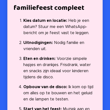
familiefeest compleet
Kies datum en locatie:
Heb je een
datum? Stuur me een WhatsApp-
bericht om je feest vast te leggen.
Uitnodigingen:
Nodig familie en
vrienden uit.
Eten en drinken:
Voorzie simpele
hapjes en drankjes. Frisdrank, water
en snacks zijn ideaal voor kinderen
tijdens de disco.
Opbouw van de disco:
Ik kom op tijd
om alles op te bouwen en het geluid
en de lampen te testen.
Start van het feest:
Muziek aan en