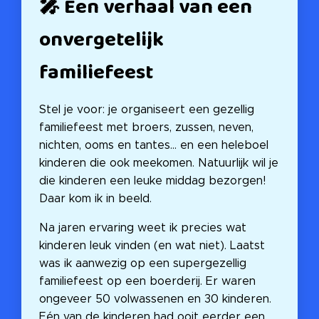
🎤 Een verhaal van een
onvergetelijk
familiefeest
Stel je voor: je organiseert een gezellig
familiefeest met broers, zussen, neven,
nichten, ooms en tantes... en een heleboel
kinderen die ook meekomen. Natuurlijk wil je
die kinderen een leuke middag bezorgen!
Daar kom ik in beeld. 😊
Na jaren ervaring weet ik precies wat
kinderen leuk vinden (en wat niet). Laatst
was ik aanwezig op een supergezellig
familiefeest op een boerderij. Er waren
ongeveer 50 volwassenen en 30 kinderen.
Eén van de kinderen had ooit eerder een