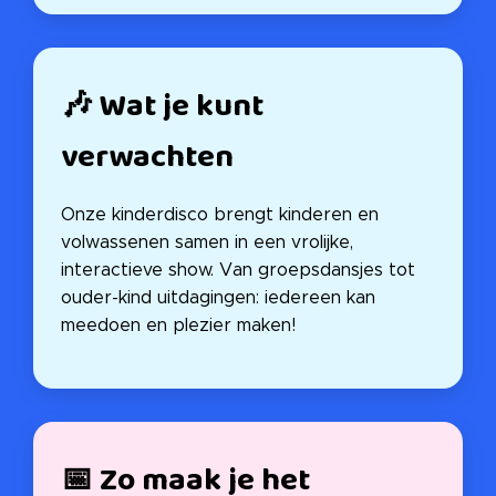
🎶 Wat je kunt
verwachten
Onze kinderdisco brengt kinderen en
volwassenen samen in een vrolijke,
interactieve show. Van groepsdansjes tot
ouder-kind uitdagingen: iedereen kan
meedoen en plezier maken! 🌈
📅 Zo maak je het