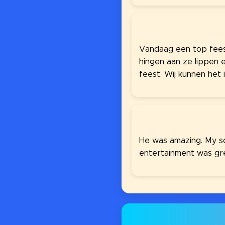
Vandaag een top fees
hingen aan ze lippen 
feest. Wij kunnen het
He was amazing. My son
entertainment was gr