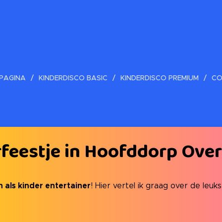
PAGINA
KINDERDISCO BASIC
KINDERDISCO PREMIUM
CO
feestje in Hoofddorp Ove
n als kinder entertainer
! Hier vertel ik graag over de leuks