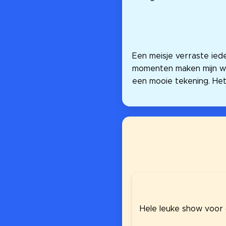
Een meisje verraste ied
momenten maken mijn we
een mooie tekening. Het 
Hele leuke show voor 