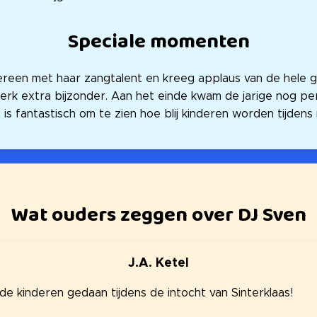
Speciale momenten
ereen met haar zangtalent en kreeg applaus van de hele g
rk extra bijzonder. Aan het einde kwam de jarige nog pe
is fantastisch om te zien hoe blij kinderen worden tijdens 
Wat ouders zeggen over DJ Sven
J.A. Ketel
de kinderen gedaan tijdens de intocht van Sinterklaas!