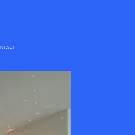
NTACT