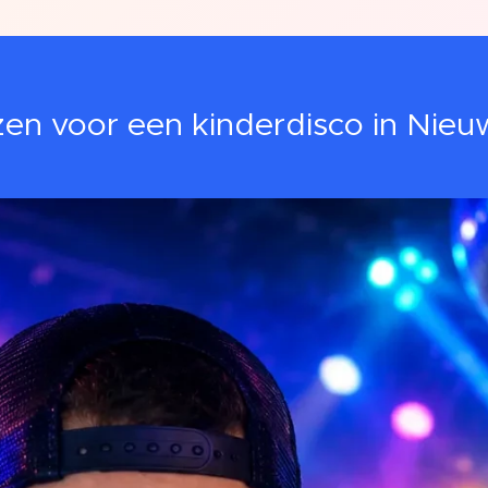
en voor een kinderdisco in Nie