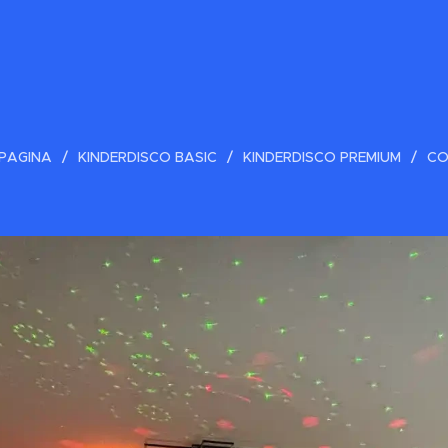
PAGINA
KINDERDISCO BASIC
KINDERDISCO PREMIUM
CO