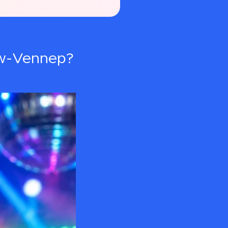
uw-Vennep?