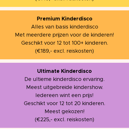
Premium Kinderdisco
Alles van basis kinderdisco
Met meerdere prijzen voor de kinderen!
Geschikt voor 12 tot 100+ kinderen.
(€189,- excl. reiskosten)
Ultimate Kinderdisco
De ultieme kinderdisco ervaring.
Meest uitgebreide kindershow.
Iedereen wint een prijs!
Geschikt voor 12 tot 20 kinderen.
Meest gekozen!
(€225,- excl. reiskosten)