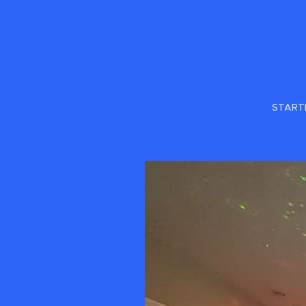
START