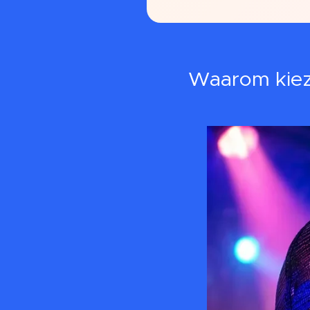
Waarom kiez