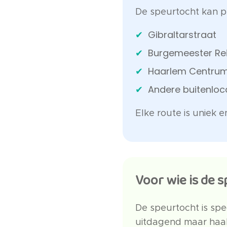
De speurtocht kan pl
Gibraltarstraat
Burgemeester Re
Haarlem Centrum
Andere buitenloc
Elke route is uniek 
Voor wie is de 
De speurtocht is spe
uitdagend maar haalb