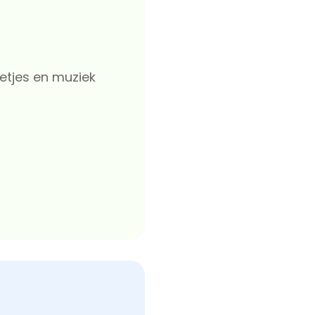
etjes en muziek